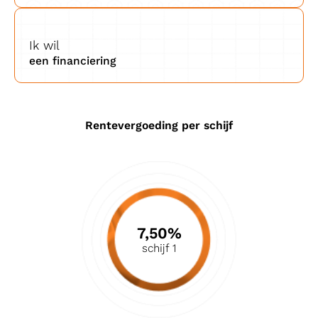
Ik wil
een financiering
Rentevergoeding per schijf
7,50%
schijf 1