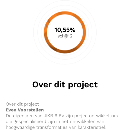
10,55%
schijf 2
Over dit project
Over dit project
Even Voorstellen
De eigenaren van JIKB 6 BV zijn projectontwikkelaars
die gespecialiseerd zijn in het ontwikkelen van
hoogwaardige transformaties van karakteristiek