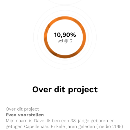
10,90%
schijf 2
Over dit project
Over dit project
Even voorstellen
Mijn naam is Dave. Ik ben een 38-jarige geboren en
getogen Capellenaar. Enkele jaren geleden (medio 2015)