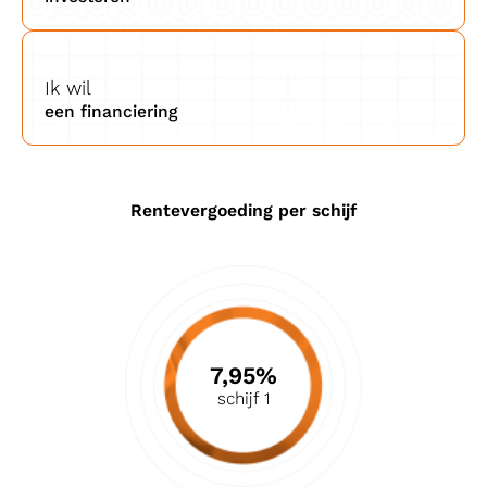
Ik wil
een financiering
Rentevergoeding per schijf
7,95%
schijf 1