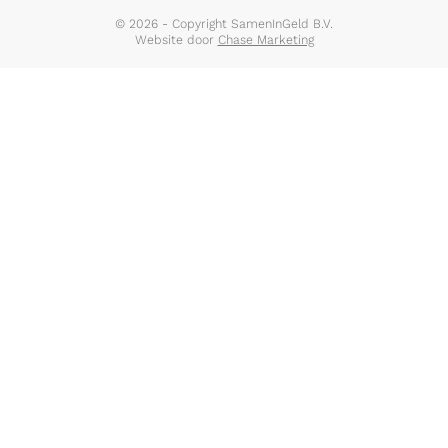
© 2026 - Copyright SamenInGeld B.V.
Website door
Chase Marketing