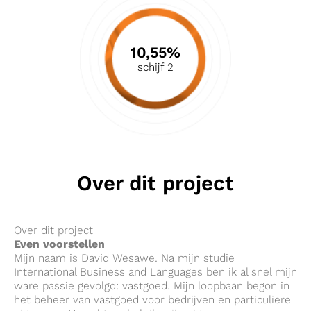
10,55%
schijf 2
Over dit project
Over dit project
Even voorstellen
Mijn naam is David Wesawe. Na mijn studie
International Business and Languages ben ik al snel mijn
ware passie gevolgd: vastgoed. Mijn loopbaan begon in
het beheer van vastgoed voor bedrijven en particuliere