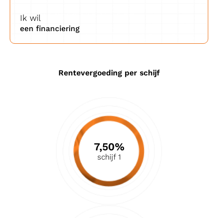
Ik wil
een financiering
Rentevergoeding per schijf
7,50%
schijf 1