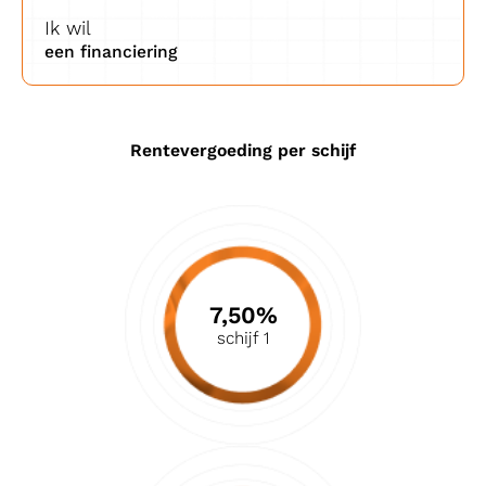
Ik wil
een financiering
Rentevergoeding per schijf
7,50%
schijf 1