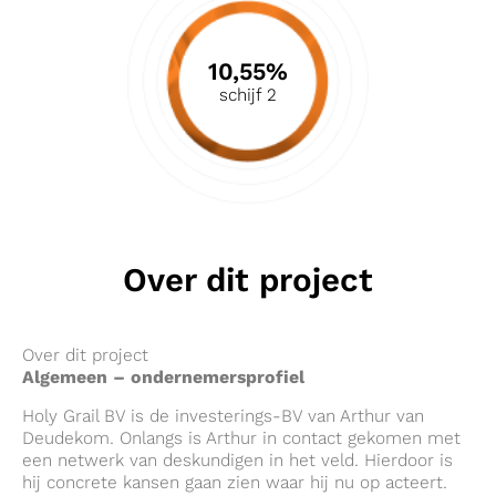
10,55%
schijf 2
Over dit project
Over dit project
Algemeen – ondernemersprofiel
Holy Grail BV is de investerings-BV van Arthur van
Deudekom. Onlangs is Arthur in contact gekomen met
een netwerk van deskundigen in het veld. Hierdoor is
hij concrete kansen gaan zien waar hij nu op acteert.