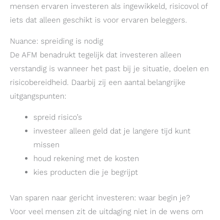
mensen ervaren investeren als ingewikkeld, risicovol of
iets dat alleen geschikt is voor ervaren beleggers.
Nuance: spreiding is nodig
De AFM benadrukt tegelijk dat investeren alleen
verstandig is wanneer het past bij je situatie, doelen en
risicobereidheid. Daarbij zij een aantal belangrijke
uitgangspunten:
spreid risico’s
investeer alleen geld dat je langere tijd kunt
missen
houd rekening met de kosten
kies producten die je begrijpt
Van sparen naar gericht investeren: waar begin je?
Voor veel mensen zit de uitdaging niet in de wens om