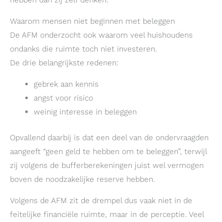
Waarom mensen niet beginnen met beleggen
De AFM onderzocht ook waarom veel huishoudens
ondanks die ruimte toch niet investeren.
De drie belangrijkste redenen:
gebrek aan kennis
angst voor risico
weinig interesse in beleggen
Opvallend daarbij is dat een deel van de ondervraagden
aangeeft “geen geld te hebben om te beleggen”, terwijl
zij volgens de bufferberekeningen juist wel vermogen
boven de noodzakelijke reserve hebben.
Volgens de AFM zit de drempel dus vaak niet in de
feitelijke financiële ruimte, maar in de perceptie. Veel