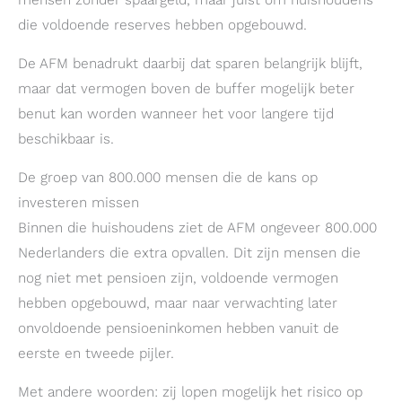
die voldoende reserves hebben opgebouwd.
De AFM benadrukt daarbij dat sparen belangrijk blijft,
maar dat vermogen boven de buffer mogelijk beter
benut kan worden wanneer het voor langere tijd
beschikbaar is.
De groep van 800.000 mensen die de kans op
investeren missen
Binnen die huishoudens ziet de AFM ongeveer 800.000
Nederlanders die extra opvallen. Dit zijn mensen die
nog niet met pensioen zijn, voldoende vermogen
hebben opgebouwd, maar naar verwachting later
onvoldoende pensioeninkomen hebben vanuit de
eerste en tweede pijler.
Met andere woorden: zij lopen mogelijk het risico op