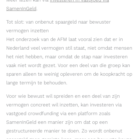
SamenInGeld
.
Tot slot: van onbenut spaargeld naar bewuster
vermogen inzetten
Het onderzoek van de AFM laat vooral zien dat er in
Nederland veel vermogen stil staat, niet omdat mensen
het niet hebben, maar omdat de stap naar investeren
vaak niet wordt gezet. Voor een deel van die groep kan
sparen alleen te weinig opleveren om de koopkracht op
lange termijn te behouden.
Voor wie bewust wil spreiden en een deel van zijn
vermogen concreet wil inzetten, kan investeren via
vastgoed crowdfunding via een platform zoals
SamenInGeld een manier zijn om dat op een
gestructureerde manier te doen. Zo wordt onbenut