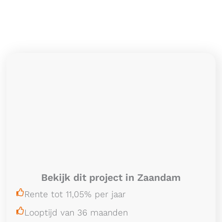
Bekijk dit project in Zaandam
Rente tot 11,05% per jaar
Looptijd van 36 maanden