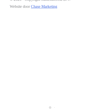
Website door
Chase Marketing