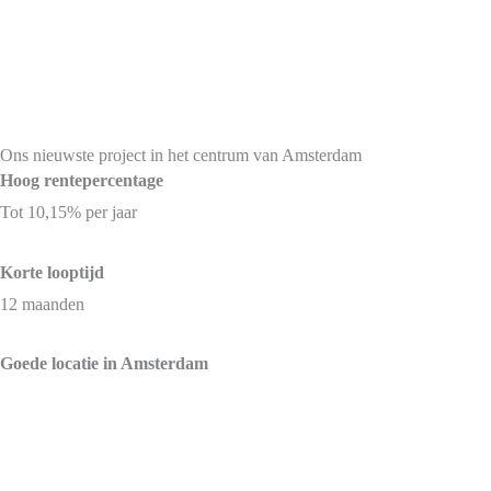
Ons nieuwste project in het centrum van Amsterdam
Hoog rentepercentage
Tot 10,15% per jaar
Korte looptijd
12 maanden
Goede locatie in Amsterdam