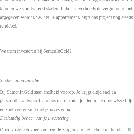
kunnen we voortvarend starten. Indien onverhoeds de vergunning niet
afgegeven wordt t.b.v. het 5e appartement, blijft ons project nog steeds
rendabel.
Waarom investeren bij SamenInGeld?
Snelle communicatie
Bij SamenInGeld staat snelheid voorop. Je krijgt altijd snel en
persoonlijk antwoord van ons team, zodat je niet in het ongewisse blijft
en snel verder kunt met je investering.
Deskundig beheer van je investering
Onze vastgoedexperts nemen de zorgen van het beheer uit handen. Jij