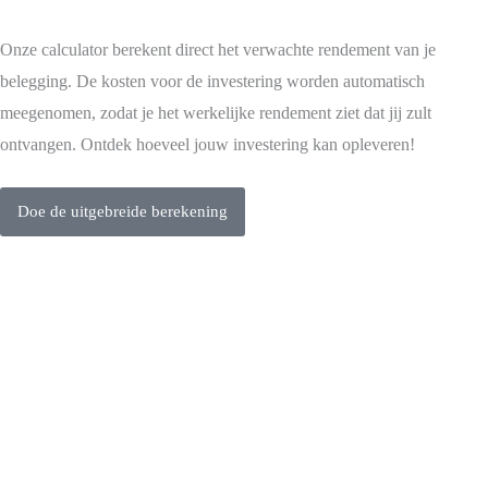
Onze calculator berekent direct het verwachte rendement van je
belegging. De kosten voor de investering worden automatisch
meegenomen, zodat je het werkelijke rendement ziet dat jij zult
ontvangen. Ontdek hoeveel jouw investering kan opleveren!
Doe de uitgebreide berekening