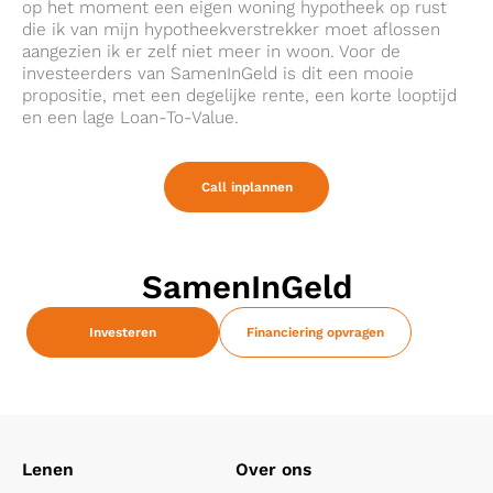
op het moment een eigen woning hypotheek op rust
die ik van mijn hypotheekverstrekker moet aflossen
aangezien ik er zelf niet meer in woon. Voor de
investeerders van SamenInGeld is dit een mooie
propositie, met een degelijke rente, een korte looptijd
en een lage Loan-To-Value.
Call inplannen
SamenInGeld
Investeren
Financiering opvragen
Lenen
Over ons