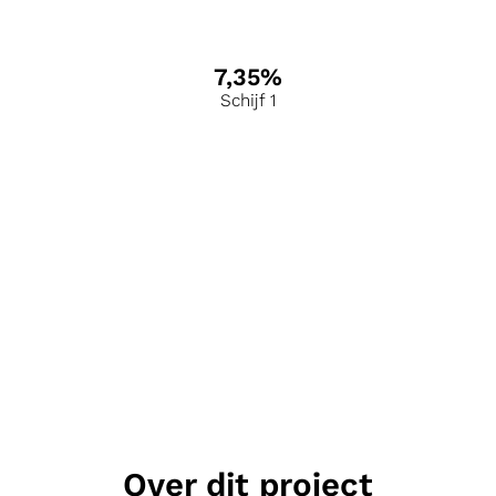
7,35%
Schijf 1
Over dit project