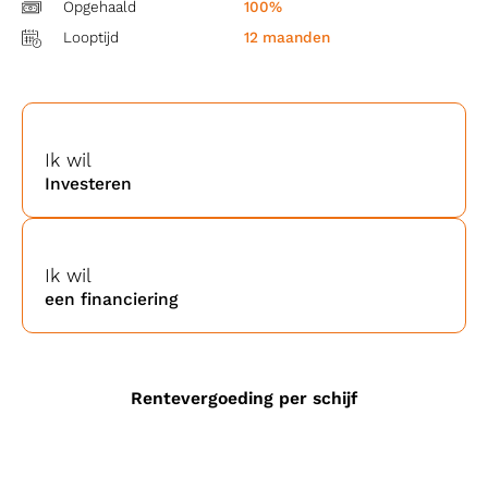
Opgehaald
100%
Looptijd
12 maanden
Ik wil
Investeren
Ik wil
een financiering
Rentevergoeding per schijf